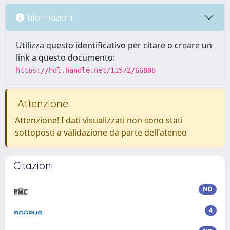
Informazioni
Utilizza questo identificativo per citare o creare un
link a questo documento:
https://hdl.handle.net/11572/66808
Attenzione
Attenzione! I dati visualizzati non sono stati
sottoposti a validazione da parte dell'ateneo
Citazioni
ND
4