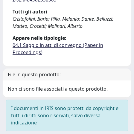
Tutti gli autori
Cristofolini, Ilaria; Pilla, Melania; Dante, Belluzzi;
Matteo, Crocetti; Molinari, Alberto
Appare nelle tipologie:
04.1 Saggio in atti di convegno (Paper in
Proceedings)
File in questo prodotto:
Non ci sono file associati a questo prodotto.
I documenti in IRIS sono protetti da copyright e
tutti i diritti sono riservati, salvo diversa
indicazione