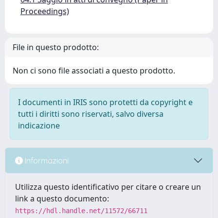
Proceedings)
File in questo prodotto:
Non ci sono file associati a questo prodotto.
I documenti in IRIS sono protetti da copyright e
tutti i diritti sono riservati, salvo diversa
indicazione
Informazioni
Utilizza questo identificativo per citare o creare un
link a questo documento:
https://hdl.handle.net/11572/66711