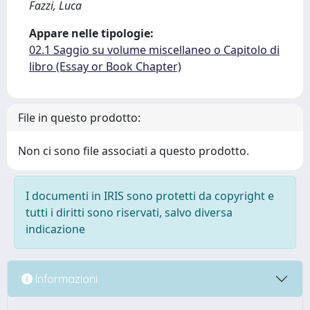
Fazzi, Luca
Appare nelle tipologie:
02.1 Saggio su volume miscellaneo o Capitolo di
libro (Essay or Book Chapter)
File in questo prodotto:
Non ci sono file associati a questo prodotto.
I documenti in IRIS sono protetti da copyright e
tutti i diritti sono riservati, salvo diversa
indicazione
Informazioni