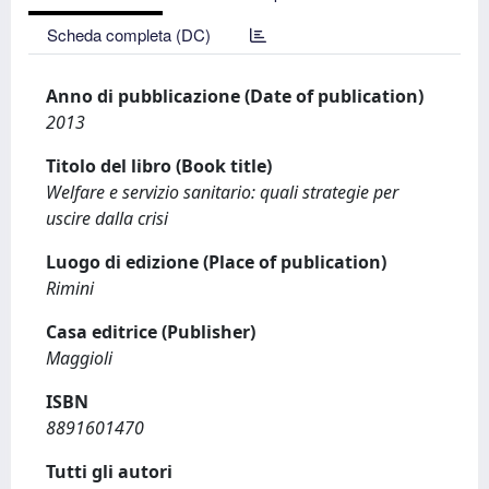
Scheda completa (DC)
Anno di pubblicazione (Date of publication)
2013
Titolo del libro (Book title)
Welfare e servizio sanitario: quali strategie per
uscire dalla crisi
Luogo di edizione (Place of publication)
Rimini
Casa editrice (Publisher)
Maggioli
ISBN
8891601470
Tutti gli autori