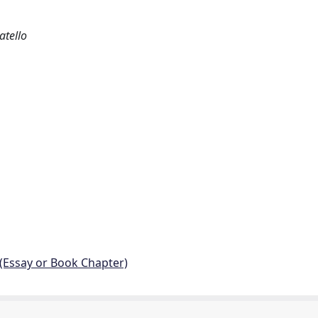
atello
 (Essay or Book Chapter)