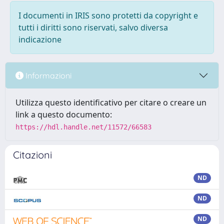
I documenti in IRIS sono protetti da copyright e
tutti i diritti sono riservati, salvo diversa
indicazione
Informazioni
Utilizza questo identificativo per citare o creare un
link a questo documento:
https://hdl.handle.net/11572/66583
Citazioni
ND
ND
ND