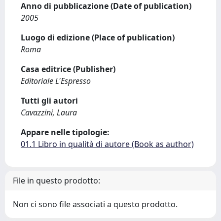
Anno di pubblicazione (Date of publication)
2005
Luogo di edizione (Place of publication)
Roma
Casa editrice (Publisher)
Editoriale L'Espresso
Tutti gli autori
Cavazzini, Laura
Appare nelle tipologie:
01.1 Libro in qualità di autore (Book as author)
File in questo prodotto:
Non ci sono file associati a questo prodotto.