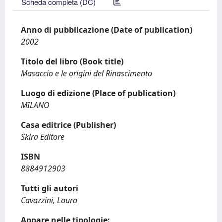
Scheda completa (DC)
Anno di pubblicazione (Date of publication)
2002
Titolo del libro (Book title)
Masaccio e le origini del Rinascimento
Luogo di edizione (Place of publication)
MILANO
Casa editrice (Publisher)
Skira Editore
ISBN
8884912903
Tutti gli autori
Cavazzini, Laura
Appare nelle tipologie: