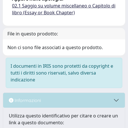
02.1 Saggio su volume miscellaneo o Capitolo di
libro (Essay or Book Chapter)
File in questo prodotto:
Non ci sono file associati a questo prodotto.
I documenti in IRIS sono protetti da copyright e
tutti i diritti sono riservati, salvo diversa
indicazione
Informazioni
Utilizza questo identificativo per citare o creare un
link a questo documento: