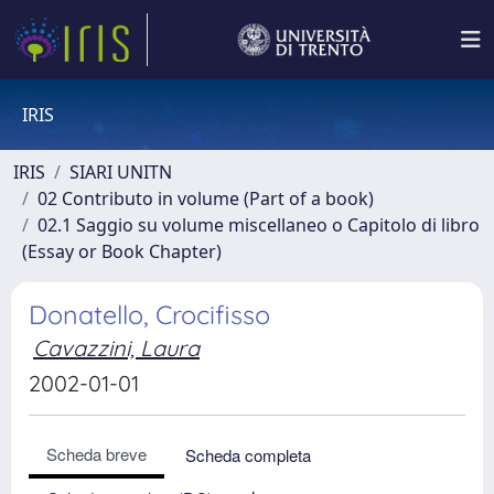
IRIS
IRIS
SIARI UNITN
02 Contributo in volume (Part of a book)
02.1 Saggio su volume miscellaneo o Capitolo di libro
(Essay or Book Chapter)
Donatello, Crocifisso
Cavazzini, Laura
2002-01-01
Scheda breve
Scheda completa