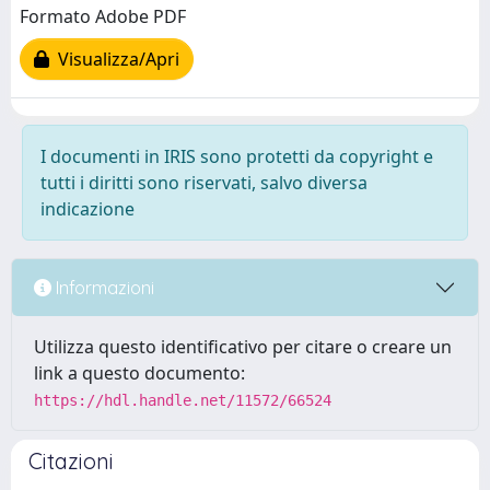
Formato Adobe PDF
Visualizza/Apri
I documenti in IRIS sono protetti da copyright e
tutti i diritti sono riservati, salvo diversa
indicazione
Informazioni
Utilizza questo identificativo per citare o creare un
link a questo documento:
https://hdl.handle.net/11572/66524
Citazioni