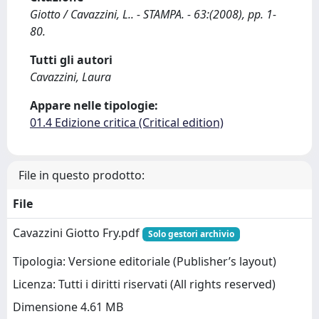
Giotto / Cavazzini, L.. - STAMPA. - 63:(2008), pp. 1-
80.
Tutti gli autori
Cavazzini, Laura
Appare nelle tipologie:
01.4 Edizione critica (Critical edition)
File in questo prodotto:
File
Cavazzini Giotto Fry.pdf
Solo gestori archivio
Tipologia: Versione editoriale (Publisher’s layout)
Licenza: Tutti i diritti riservati (All rights reserved)
Dimensione 4.61 MB