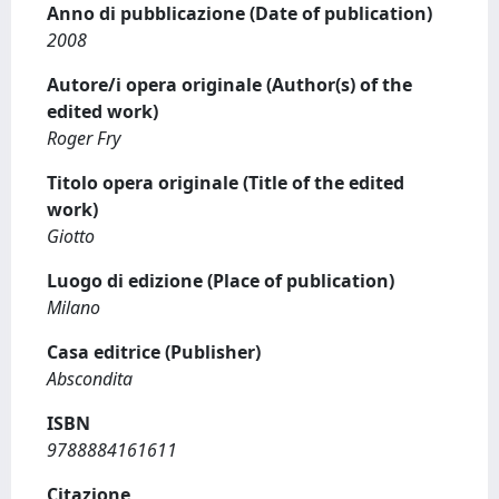
Anno di pubblicazione (Date of publication)
2008
Autore/i opera originale (Author(s) of the
edited work)
Roger Fry
Titolo opera originale (Title of the edited
work)
Giotto
Luogo di edizione (Place of publication)
Milano
Casa editrice (Publisher)
Abscondita
ISBN
9788884161611
Citazione