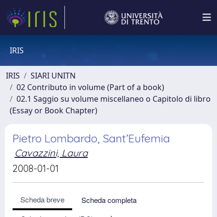
IRIS
IRIS
SIARI UNITN
02 Contributo in volume (Part of a book)
02.1 Saggio su volume miscellaneo o Capitolo di libro
(Essay or Book Chapter)
Pietro Lombardo, Sant’Eufemia
Cavazzini, Laura
2008-01-01
Scheda breve
Scheda completa