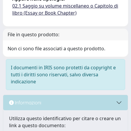
02.1 Saggio su volume miscellaneo o Capitolo di
libro (Essay or Book Chapter)
File in questo prodotto:
Non ci sono file associati a questo prodotto.
I documenti in IRIS sono protetti da copyright e
tutti i diritti sono riservati, salvo diversa
indicazione
Informazioni
Utilizza questo identificativo per citare o creare un
link a questo documento: