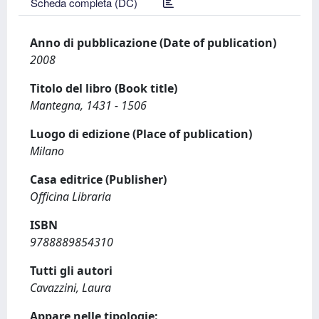
Scheda completa (DC)
Anno di pubblicazione (Date of publication)
2008
Titolo del libro (Book title)
Mantegna, 1431 - 1506
Luogo di edizione (Place of publication)
Milano
Casa editrice (Publisher)
Officina Libraria
ISBN
9788889854310
Tutti gli autori
Cavazzini, Laura
Appare nelle tipologie: