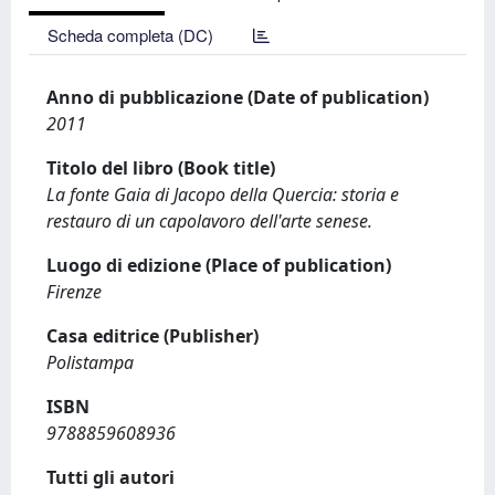
Scheda completa (DC)
Anno di pubblicazione (Date of publication)
2011
Titolo del libro (Book title)
La fonte Gaia di Jacopo della Quercia: storia e
restauro di un capolavoro dell'arte senese.
Luogo di edizione (Place of publication)
Firenze
Casa editrice (Publisher)
Polistampa
ISBN
9788859608936
Tutti gli autori