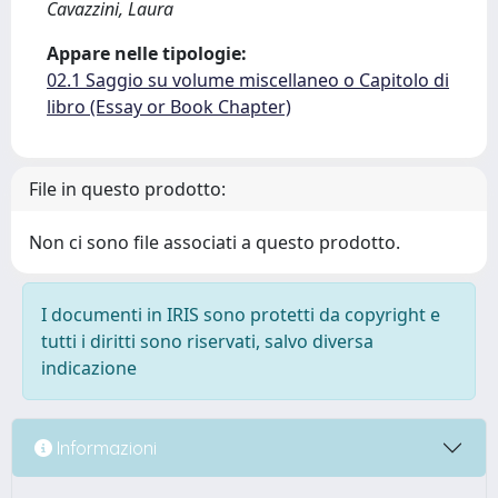
Cavazzini, Laura
Appare nelle tipologie:
02.1 Saggio su volume miscellaneo o Capitolo di
libro (Essay or Book Chapter)
File in questo prodotto:
Non ci sono file associati a questo prodotto.
I documenti in IRIS sono protetti da copyright e
tutti i diritti sono riservati, salvo diversa
indicazione
Informazioni