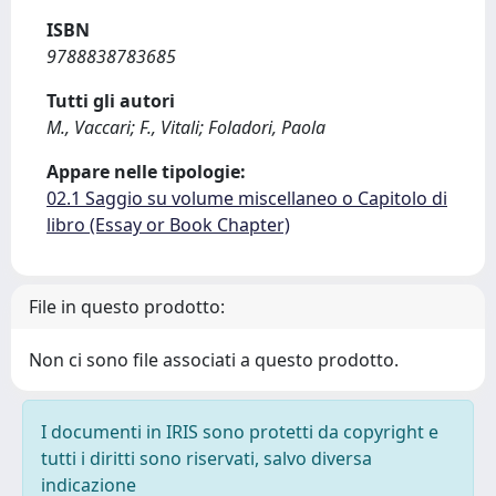
ISBN
9788838783685
Tutti gli autori
M., Vaccari; F., Vitali; Foladori, Paola
Appare nelle tipologie:
02.1 Saggio su volume miscellaneo o Capitolo di
libro (Essay or Book Chapter)
File in questo prodotto:
Non ci sono file associati a questo prodotto.
I documenti in IRIS sono protetti da copyright e
tutti i diritti sono riservati, salvo diversa
indicazione