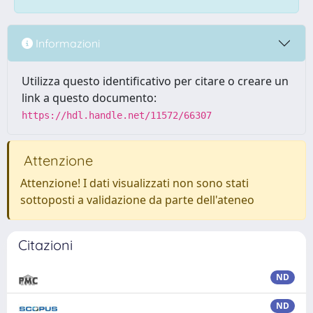
Informazioni
Utilizza questo identificativo per citare o creare un
link a questo documento:
https://hdl.handle.net/11572/66307
Attenzione
Attenzione! I dati visualizzati non sono stati
sottoposti a validazione da parte dell'ateneo
Citazioni
ND
ND