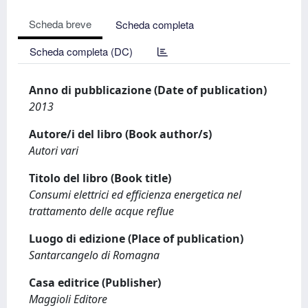
Scheda breve
Scheda completa
Scheda completa (DC)
Anno di pubblicazione (Date of publication)
2013
Autore/i del libro (Book author/s)
Autori vari
Titolo del libro (Book title)
Consumi elettrici ed efficienza energetica nel
trattamento delle acque reflue
Luogo di edizione (Place of publication)
Santarcangelo di Romagna
Casa editrice (Publisher)
Maggioli Editore