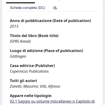
Scheda completa (DC)
Anno di pubblicazione (Date of publication)
2013
Titolo del libro (Book title)
ISPRS Annals
Luogo di edizione (Place of publication)
Göttingen
Casa editrice (Publisher)
Copernicus Publications
Tutti gli autori
Zanetti, Massimo; Vitti, Alfonso
Appare nelle tipologie:
02.1 Saggio su volume miscellaneo o Capitolo di