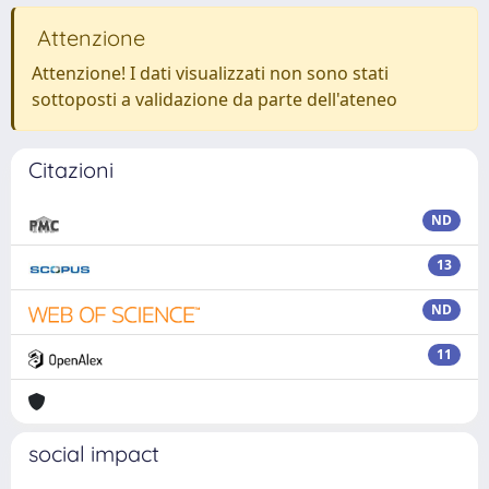
Attenzione
Attenzione! I dati visualizzati non sono stati
sottoposti a validazione da parte dell'ateneo
Citazioni
ND
13
ND
11
social impact