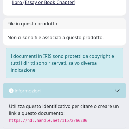
libro (Essay or Book Chapter)
File in questo prodotto:
Non ci sono file associati a questo prodotto.
I documenti in IRIS sono protetti da copyright e
tutti i diritti sono riservati, salvo diversa
indicazione
Informazioni
Utilizza questo identificativo per citare o creare un
link a questo documento:
https://hdl.handle.net/11572/66286