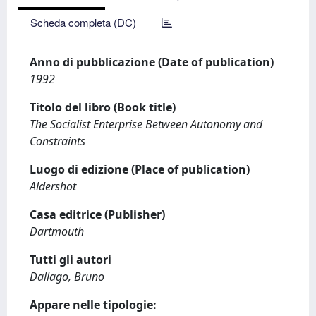
Scheda completa (DC)
Anno di pubblicazione (Date of publication)
1992
Titolo del libro (Book title)
The Socialist Enterprise Between Autonomy and
Constraints
Luogo di edizione (Place of publication)
Aldershot
Casa editrice (Publisher)
Dartmouth
Tutti gli autori
Dallago, Bruno
Appare nelle tipologie: