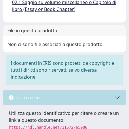
02.1 Saggio su volume miscellaneo o Capitolo di
libro (Essay or Book Chapter)
File in questo prodotto:
Non ci sono file associati a questo prodotto.
I documenti in IRIS sono protetti da copyright e
tutti i diritti sono riservati, salvo diversa
indicazione
Informazioni
Utilizza questo identificativo per citare o creare un
link a questo documento:
https://hdl.handle.net/11572/65986