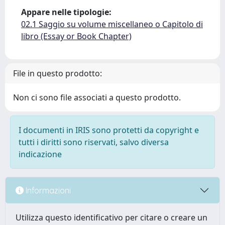
Appare nelle tipologie:
02.1 Saggio su volume miscellaneo o Capitolo di
libro (Essay or Book Chapter)
File in questo prodotto:
Non ci sono file associati a questo prodotto.
I documenti in IRIS sono protetti da copyright e
tutti i diritti sono riservati, salvo diversa
indicazione
Informazioni
Utilizza questo identificativo per citare o creare un