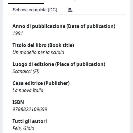
Scheda completa (DC)
Anno di pubblicazione (Date of publication)
1991
Titolo del libro (Book title)
Un modello per la scuola
Luogo di edizione (Place of publication)
Scandicci (FI)
Casa editrice (Publisher)
La nuova Italia
ISBN
9788822109699
Tutti gli autori
Fele, Giolo