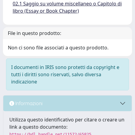
02.1 Saggio su volume miscellaneo o Capitolo di
libro (Essay or Book Chapter)
File in questo prodotto:
Non ci sono file associati a questo prodotto.
I documenti in IRIS sono protetti da copyright e
tutti i diritti sono riservati, salvo diversa
indicazione
Informazioni
Utilizza questo identificativo per citare o creare un
link a questo documento:
https://hdl.handle.net/11572/65825