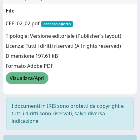
File
CEEL02_02.pdf
accesso aperto
Tipologia: Versione editoriale (Publisher’s layout)
Licenza: Tutti i diritti riservati (All rights reserved)
Dimensione 197.61 kB
Formato Adobe PDF
Visualizza/Apri
I documenti in IRIS sono protetti da copyright e
tutti i diritti sono riservati, salvo diversa
indicazione