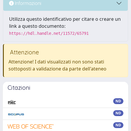
Informazioni
Utilizza questo identificativo per citare o creare un
link a questo documento:
https://hdl.handle.net/11572/65791
Attenzione
Attenzione! I dati visualizzati non sono stati
sottoposti a validazione da parte dell'ateneo
Citazioni
ND
ND
ND