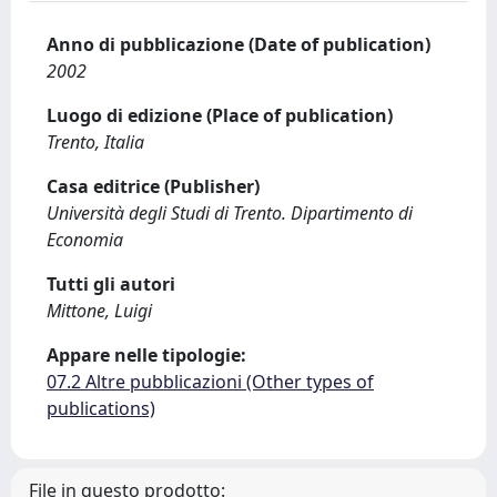
Anno di pubblicazione (Date of publication)
2002
Luogo di edizione (Place of publication)
Trento, Italia
Casa editrice (Publisher)
Università degli Studi di Trento. Dipartimento di
Economia
Tutti gli autori
Mittone, Luigi
Appare nelle tipologie:
07.2 Altre pubblicazioni (Other types of
publications)
File in questo prodotto: