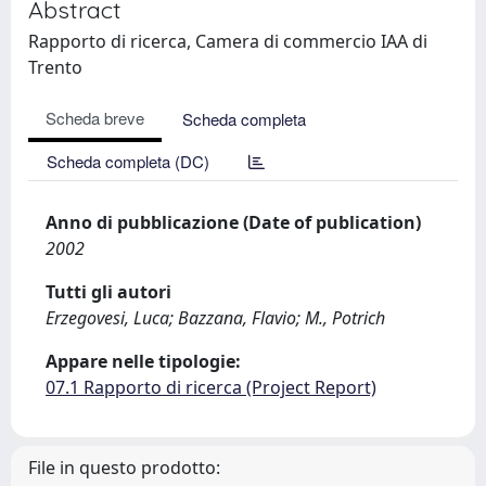
Abstract
Rapporto di ricerca, Camera di commercio IAA di
Trento
Scheda breve
Scheda completa
Scheda completa (DC)
Anno di pubblicazione (Date of publication)
2002
Tutti gli autori
Erzegovesi, Luca; Bazzana, Flavio; M., Potrich
Appare nelle tipologie:
07.1 Rapporto di ricerca (Project Report)
File in questo prodotto: