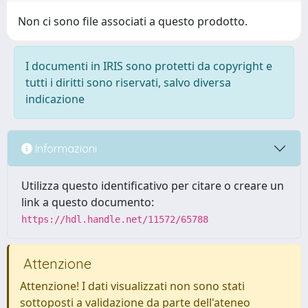
Non ci sono file associati a questo prodotto.
I documenti in IRIS sono protetti da copyright e
tutti i diritti sono riservati, salvo diversa
indicazione
Informazioni
Utilizza questo identificativo per citare o creare un
link a questo documento:
https://hdl.handle.net/11572/65788
Attenzione
Attenzione! I dati visualizzati non sono stati
sottoposti a validazione da parte dell'ateneo