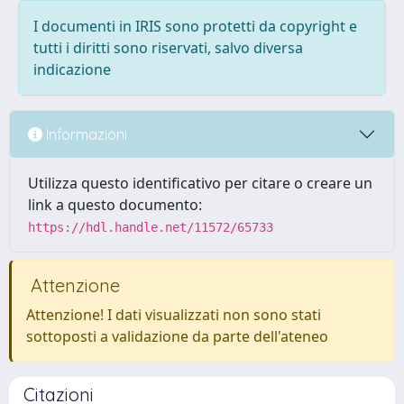
I documenti in IRIS sono protetti da copyright e
tutti i diritti sono riservati, salvo diversa
indicazione
Informazioni
Utilizza questo identificativo per citare o creare un
link a questo documento:
https://hdl.handle.net/11572/65733
Attenzione
Attenzione! I dati visualizzati non sono stati
sottoposti a validazione da parte dell'ateneo
Citazioni