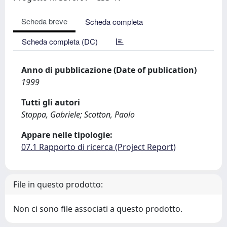
Scheda breve
Scheda completa
Scheda completa (DC)
Anno di pubblicazione (Date of publication)
1999
Tutti gli autori
Stoppa, Gabriele; Scotton, Paolo
Appare nelle tipologie:
07.1 Rapporto di ricerca (Project Report)
File in questo prodotto:
Non ci sono file associati a questo prodotto.