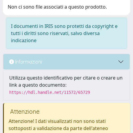
Non ci sono file associati a questo prodotto.
I documenti in IRIS sono protetti da copyright e
tutti i diritti sono riservati, salvo diversa
indicazione
Informazioni
Utilizza questo identificativo per citare o creare un
link a questo documento:
https://hdl.handle.net/11572/65729
Attenzione
Attenzione! I dati visualizzati non sono stati
sottoposti a validazione da parte dell'ateneo