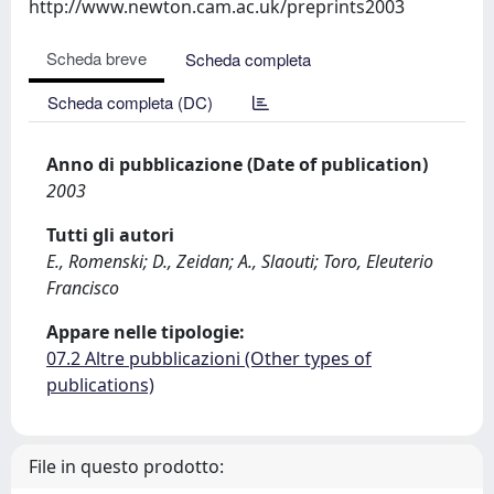
http://www.newton.cam.ac.uk/preprints2003
Scheda breve
Scheda completa
Scheda completa (DC)
Anno di pubblicazione (Date of publication)
2003
Tutti gli autori
E., Romenski; D., Zeidan; A., Slaouti; Toro, Eleuterio
Francisco
Appare nelle tipologie:
07.2 Altre pubblicazioni (Other types of
publications)
File in questo prodotto: