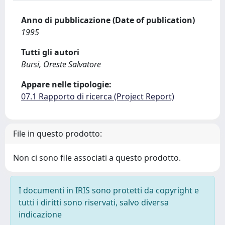
Anno di pubblicazione (Date of publication)
1995
Tutti gli autori
Bursi, Oreste Salvatore
Appare nelle tipologie:
07.1 Rapporto di ricerca (Project Report)
File in questo prodotto:
Non ci sono file associati a questo prodotto.
I documenti in IRIS sono protetti da copyright e
tutti i diritti sono riservati, salvo diversa
indicazione