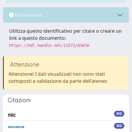
Informazioni
Utilizza questo identificativo per citare o creare un
link a questo documento:
https://hdl.handle.net/11572/65656
Attenzione
Attenzione! I dati visualizzati non sono stati
sottoposti a validazione da parte dell'ateneo
Citazioni
ND
ND