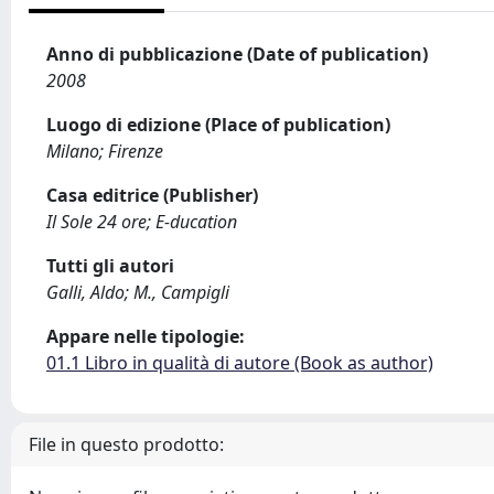
Anno di pubblicazione (Date of publication)
2008
Luogo di edizione (Place of publication)
Milano; Firenze
Casa editrice (Publisher)
Il Sole 24 ore; E-ducation
Tutti gli autori
Galli, Aldo; M., Campigli
Appare nelle tipologie:
01.1 Libro in qualità di autore (Book as author)
File in questo prodotto: