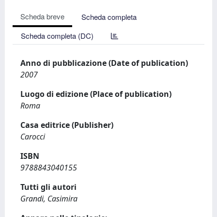
Scheda breve
Scheda completa
Scheda completa (DC)
Anno di pubblicazione (Date of publication)
2007
Luogo di edizione (Place of publication)
Roma
Casa editrice (Publisher)
Carocci
ISBN
9788843040155
Tutti gli autori
Grandi, Casimira