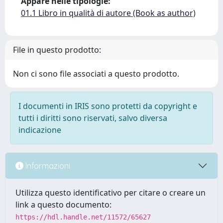
Appare nelle tipologie:
01.1 Libro in qualità di autore (Book as author)
File in questo prodotto:
Non ci sono file associati a questo prodotto.
I documenti in IRIS sono protetti da copyright e
tutti i diritti sono riservati, salvo diversa
indicazione
Informazioni
Utilizza questo identificativo per citare o creare un
link a questo documento:
https://hdl.handle.net/11572/65627