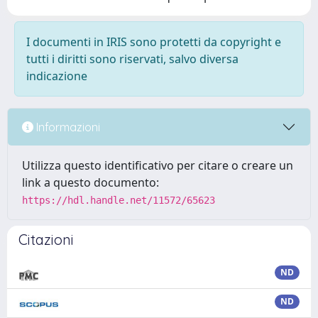
I documenti in IRIS sono protetti da copyright e
tutti i diritti sono riservati, salvo diversa
indicazione
Informazioni
Utilizza questo identificativo per citare o creare un
link a questo documento:
https://hdl.handle.net/11572/65623
Citazioni
ND
ND