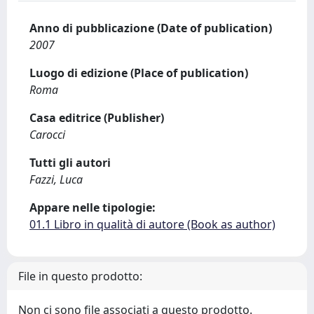
Anno di pubblicazione (Date of publication)
2007
Luogo di edizione (Place of publication)
Roma
Casa editrice (Publisher)
Carocci
Tutti gli autori
Fazzi, Luca
Appare nelle tipologie:
01.1 Libro in qualità di autore (Book as author)
File in questo prodotto:
Non ci sono file associati a questo prodotto.