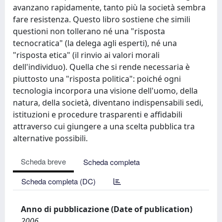
avanzano rapidamente, tanto più la società sembra
fare resistenza. Questo libro sostiene che simili
questioni non tollerano né una "risposta
tecnocratica" (la delega agli esperti), né una
"risposta etica" (il rinvio ai valori morali
dell'individuo). Quella che si rende necessaria è
piuttosto una "risposta politica": poiché ogni
tecnologia incorpora una visione dell'uomo, della
natura, della società, diventano indispensabili sedi,
istituzioni e procedure trasparenti e affidabili
attraverso cui giungere a una scelta pubblica tra
alternative possibili.
Scheda breve
Scheda completa
Scheda completa (DC)
Anno di pubblicazione (Date of publication)
2006