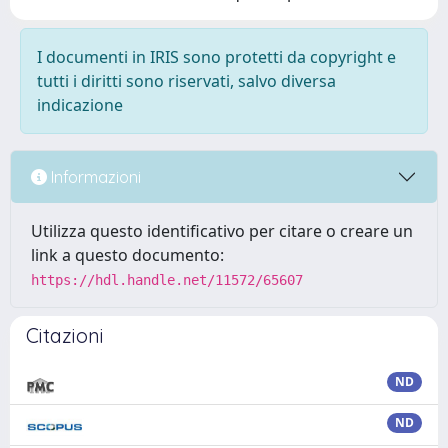
I documenti in IRIS sono protetti da copyright e
tutti i diritti sono riservati, salvo diversa
indicazione
Informazioni
Utilizza questo identificativo per citare o creare un
link a questo documento:
https://hdl.handle.net/11572/65607
Citazioni
ND
ND