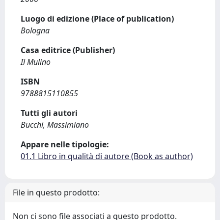
Luogo di edizione (Place of publication)
Bologna
Casa editrice (Publisher)
Il Mulino
ISBN
9788815110855
Tutti gli autori
Bucchi, Massimiano
Appare nelle tipologie:
01.1 Libro in qualità di autore (Book as author)
File in questo prodotto:
Non ci sono file associati a questo prodotto.