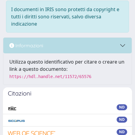
I documenti in IRIS sono protetti da copyright e
tutti i diritti sono riservati, salvo diversa
indicazione
Informazioni
Utilizza questo identificativo per citare o creare un
link a questo documento:
https://hdl.handle.net/11572/65576
Citazioni
ND
ND
ND