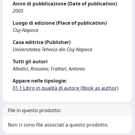
Anno di pubblicazione (Date of publication)
2005
Luogo di edizione (Place of publication)
Cluj-Napoca
Casa editrice (Publisher)
Universitatea Tehnica din Cluj-Napoca
Tutti gli autori
Albatici, Rossano; Frattari, Antonio
Appare nelle tipologie:
01.1 Libro in qualità di autore (Book as author)
File in questo prodotto:
Non ci sono file associati a questo prodotto.