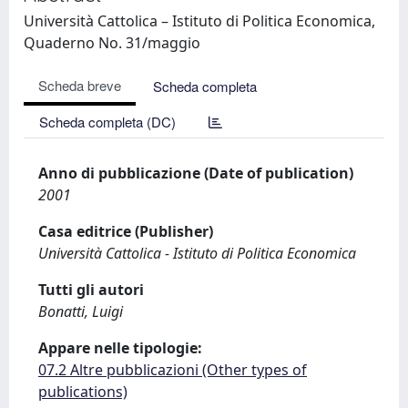
Università Cattolica – Istituto di Politica Economica,
Quaderno No. 31/maggio
Scheda breve
Scheda completa
Scheda completa (DC)
Anno di pubblicazione (Date of publication)
2001
Casa editrice (Publisher)
Università Cattolica - Istituto di Politica Economica
Tutti gli autori
Bonatti, Luigi
Appare nelle tipologie:
07.2 Altre pubblicazioni (Other types of
publications)