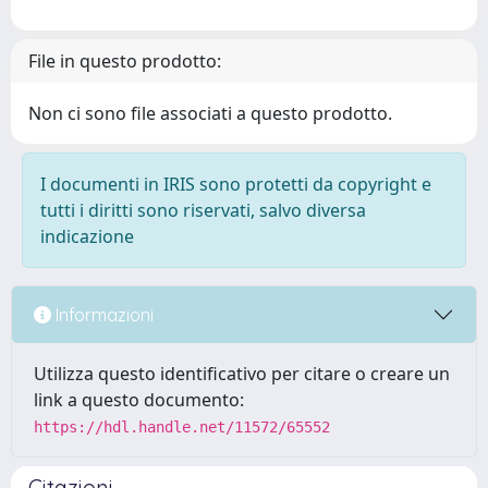
File in questo prodotto:
Non ci sono file associati a questo prodotto.
I documenti in IRIS sono protetti da copyright e
tutti i diritti sono riservati, salvo diversa
indicazione
Informazioni
Utilizza questo identificativo per citare o creare un
link a questo documento:
https://hdl.handle.net/11572/65552
Citazioni