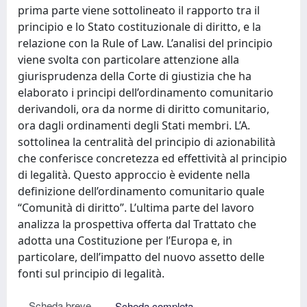
prima parte viene sottolineato il rapporto tra il
principio e lo Stato costituzionale di diritto, e la
relazione con la Rule of Law. L’analisi del principio
viene svolta con particolare attenzione alla
giurisprudenza della Corte di giustizia che ha
elaborato i principi dell’ordinamento comunitario
derivandoli, ora da norme di diritto comunitario,
ora dagli ordinamenti degli Stati membri. L’A.
sottolinea la centralità del principio di azionabilità
che conferisce concretezza ed effettività al principio
di legalità. Questo approccio è evidente nella
definizione dell’ordinamento comunitario quale
“Comunità di diritto”. L’ultima parte del lavoro
analizza la prospettiva offerta dal Trattato che
adotta una Costituzione per l’Europa e, in
particolare, dell’impatto del nuovo assetto delle
fonti sul principio di legalità.
Scheda breve
Scheda completa