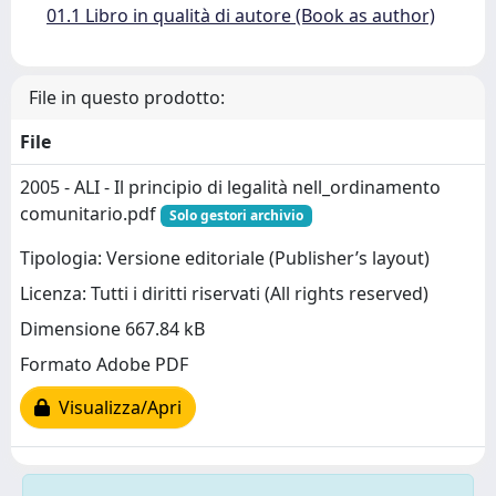
01.1 Libro in qualità di autore (Book as author)
File in questo prodotto:
File
2005 - ALI - Il principio di legalità nell_ordinamento
comunitario.pdf
Solo gestori archivio
Tipologia: Versione editoriale (Publisher’s layout)
Licenza: Tutti i diritti riservati (All rights reserved)
Dimensione 667.84 kB
Formato Adobe PDF
Visualizza/Apri