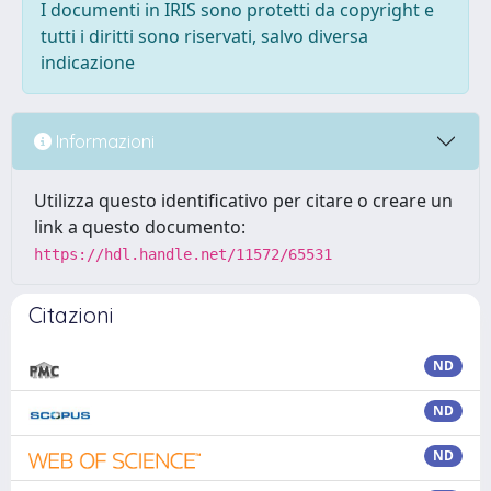
I documenti in IRIS sono protetti da copyright e
tutti i diritti sono riservati, salvo diversa
indicazione
Informazioni
Utilizza questo identificativo per citare o creare un
link a questo documento:
https://hdl.handle.net/11572/65531
Citazioni
ND
ND
ND