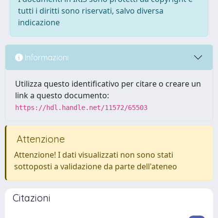
tutti i diritti sono riservati, salvo diversa
indicazione
Informazioni
Utilizza questo identificativo per citare o creare un
link a questo documento:
https://hdl.handle.net/11572/65503
Attenzione
Attenzione! I dati visualizzati non sono stati
sottoposti a validazione da parte dell'ateneo
Citazioni