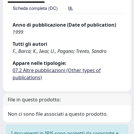
Scheda completa (DC)
Anno di pubblicazione (Date of publication)
1999
Tutti gli autori
F., Barca; K., Iwai; U., Pagano; Trento, Sandro
Appare nelle tipologie:
07.2 Altre pubblicazioni (Other types of
publications)
File in questo prodotto:
Non ci sono file associati a questo prodotto.
I documenti in IRIS sono protetti da copyright e