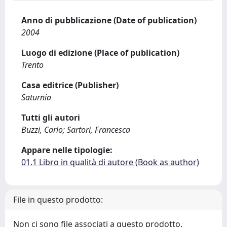
Anno di pubblicazione (Date of publication)
2004
Luogo di edizione (Place of publication)
Trento
Casa editrice (Publisher)
Saturnia
Tutti gli autori
Buzzi, Carlo; Sartori, Francesca
Appare nelle tipologie:
01.1 Libro in qualità di autore (Book as author)
File in questo prodotto:
Non ci sono file associati a questo prodotto.