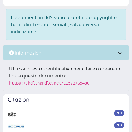
I documenti in IRIS sono protetti da copyright e
tutti i diritti sono riservati, salvo diversa
indicazione
Informazioni
Utilizza questo identificativo per citare o creare un
link a questo documento:
https://hdl.handle.net/11572/65486
Citazioni
ND
ND