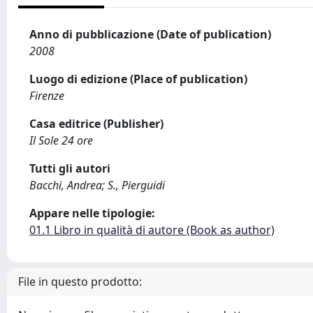
Anno di pubblicazione (Date of publication)
2008
Luogo di edizione (Place of publication)
Firenze
Casa editrice (Publisher)
Il Sole 24 ore
Tutti gli autori
Bacchi, Andrea; S., Pierguidi
Appare nelle tipologie:
01.1 Libro in qualità di autore (Book as author)
File in questo prodotto: