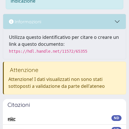
indicazione
Informazioni
Utilizza questo identificativo per citare o creare un
link a questo documento:
https://hdl.handle.net/11572/65355
Attenzione
Attenzione! I dati visualizzati non sono stati
sottoposti a validazione da parte dell'ateneo
Citazioni
ND