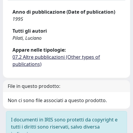
Anno di pubblicazione (Date of publication)
1995
Tutti gli autori
Pilati, Luciano
Appare nelle tipologie:
07.2 Altre pubblicazioni (Other types of
publications)
File in questo prodotto:
Non ci sono file associati a questo prodotto.
I documenti in IRIS sono protetti da copyright e
tutti i diritti sono riservati, salvo diversa