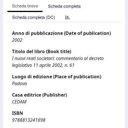
Scheda breve
Scheda completa
Scheda completa (DC)
Anno di pubblicazione (Date of publication)
2002
Titolo del libro (Book title)
I nuovi reati societari: commentario al decreto
legislativo 11 aprile 2002, n. 61
Luogo di edizione (Place of publication)
Padova
Casa editrice (Publisher)
CEDAM
ISBN
9788813241698