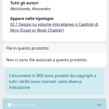
Tutti gli autori
Melchionda, Alessandro
Appare nelle tipologie:
02.1 Saggio su volume miscellaneo o Capitolo di
libro (Essay or Book Chapter)
File in questo prodotto:
Non ci sono file associati a questo prodotto.
I documenti in IRIS sono protetti da copyright e
tutti i diritti sono riservati, salvo diversa
indicazione
Informazioni