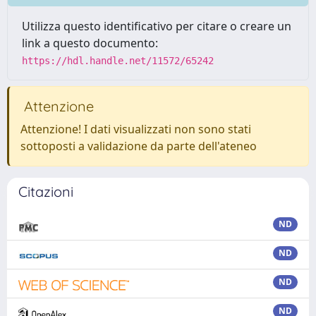
Utilizza questo identificativo per citare o creare un
link a questo documento:
https://hdl.handle.net/11572/65242
Attenzione
Attenzione! I dati visualizzati non sono stati
sottoposti a validazione da parte dell'ateneo
Citazioni
ND
ND
ND
ND