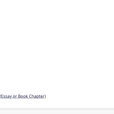
 (Essay or Book Chapter)