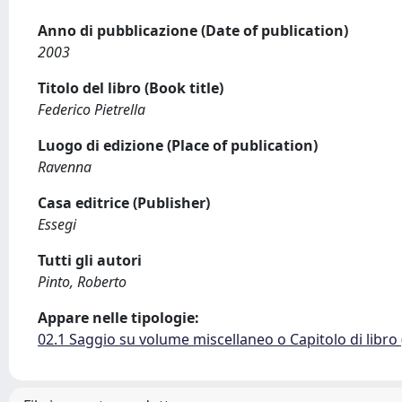
Anno di pubblicazione (Date of publication)
2003
Titolo del libro (Book title)
Federico Pietrella
Luogo di edizione (Place of publication)
Ravenna
Casa editrice (Publisher)
Essegi
Tutti gli autori
Pinto, Roberto
Appare nelle tipologie:
02.1 Saggio su volume miscellaneo o Capitolo di libro