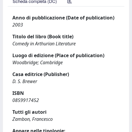
Scheda completa (DC)
Anno di pubblicazione (Date of publication)
2003
Titolo del libro (Book title)
Comedy in Arthurian Literature
Luogo di edizione (Place of publication)
Woodbridge; Cambridge
Casa editrice (Publisher)
D. S. Brewer
ISBN
0859917452
Tutti gli autori
Zambon, Francesco
Appare nelle tipologie: