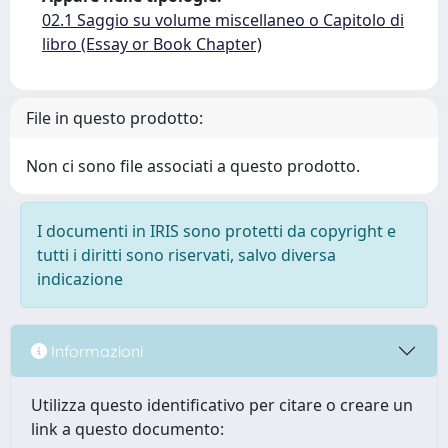
02.1 Saggio su volume miscellaneo o Capitolo di
libro (Essay or Book Chapter)
File in questo prodotto:
Non ci sono file associati a questo prodotto.
I documenti in IRIS sono protetti da copyright e
tutti i diritti sono riservati, salvo diversa
indicazione
Informazioni
Utilizza questo identificativo per citare o creare un
link a questo documento: