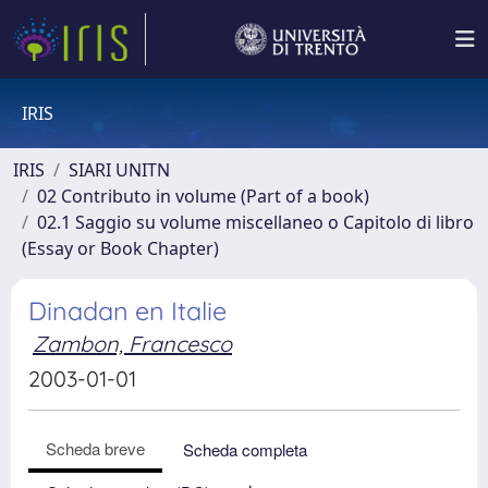
IRIS
IRIS
SIARI UNITN
02 Contributo in volume (Part of a book)
02.1 Saggio su volume miscellaneo o Capitolo di libro
(Essay or Book Chapter)
Dinadan en Italie
Zambon, Francesco
2003-01-01
Scheda breve
Scheda completa