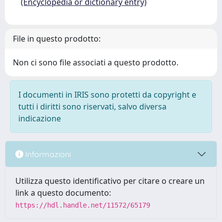
(Encyclopedia or dictionary entry)
File in questo prodotto:
Non ci sono file associati a questo prodotto.
I documenti in IRIS sono protetti da copyright e
tutti i diritti sono riservati, salvo diversa
indicazione
Informazioni
Utilizza questo identificativo per citare o creare un
link a questo documento:
https://hdl.handle.net/11572/65179