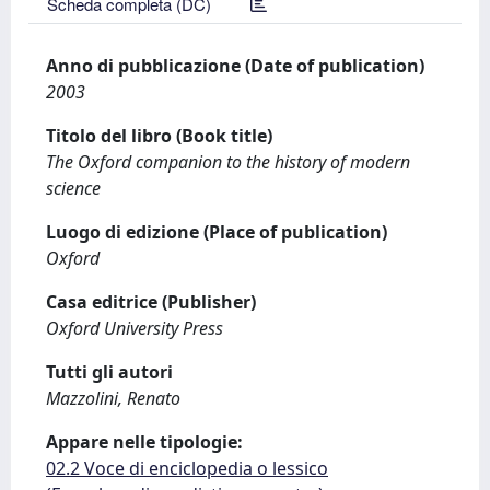
Scheda completa (DC)
Anno di pubblicazione (Date of publication)
2003
Titolo del libro (Book title)
The Oxford companion to the history of modern
science
Luogo di edizione (Place of publication)
Oxford
Casa editrice (Publisher)
Oxford University Press
Tutti gli autori
Mazzolini, Renato
Appare nelle tipologie:
02.2 Voce di enciclopedia o lessico