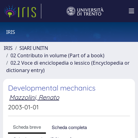
IRIS
IRIS
SIARI UNITN
02 Contributo in volume (Part of a book)
02.2 Voce di enciclopedia o lessico (Encyclopedia or
dictionary entry)
Developmental mechanics
Mazzolini, Renato
2003-01-01
Scheda breve
Scheda completa