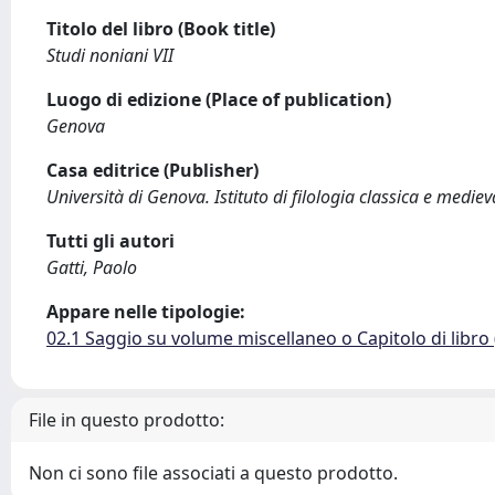
Titolo del libro (Book title)
Studi noniani VII
Luogo di edizione (Place of publication)
Genova
Casa editrice (Publisher)
Università di Genova. Istituto di filologia classica e mediev
Tutti gli autori
Gatti, Paolo
Appare nelle tipologie:
02.1 Saggio su volume miscellaneo o Capitolo di libro
File in questo prodotto:
Non ci sono file associati a questo prodotto.