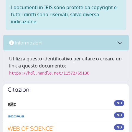
I documenti in IRIS sono protetti da copyright e
tutti i diritti sono riservati, salvo diversa
indicazione
Informazioni
Utilizza questo identificativo per citare o creare un
link a questo documento:
https://hdl.handle.net/11572/65130
Citazioni
ND
ND
ND