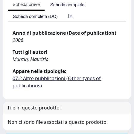
Scheda breve
Scheda completa
Scheda completa (DC)
Anno di pubblicazione (Date of publication)
2006
Tutti gli autori
Manzin, Maurizio
Appare nelle tipologie:
07.2 Altre pubblicazioni (Other types of
publications)
File in questo prodotto:
Non ci sono file associati a questo prodotto.