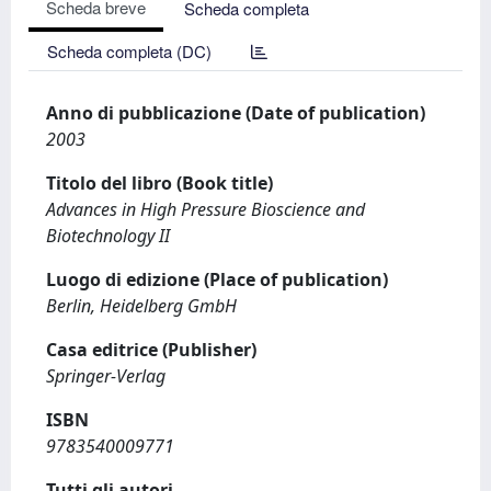
Scheda breve
Scheda completa
Scheda completa (DC)
Anno di pubblicazione (Date of publication)
2003
Titolo del libro (Book title)
Advances in High Pressure Bioscience and
Biotechnology II
Luogo di edizione (Place of publication)
Berlin, Heidelberg GmbH
Casa editrice (Publisher)
Springer-Verlag
ISBN
9783540009771
Tutti gli autori