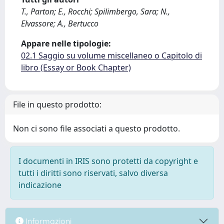
T., Parton; E., Rocchi; Spilimbergo, Sara; N.,
Elvassore; A., Bertucco
Appare nelle tipologie:
02.1 Saggio su volume miscellaneo o Capitolo di
libro (Essay or Book Chapter)
File in questo prodotto:
Non ci sono file associati a questo prodotto.
I documenti in IRIS sono protetti da copyright e
tutti i diritti sono riservati, salvo diversa
indicazione
Informazioni