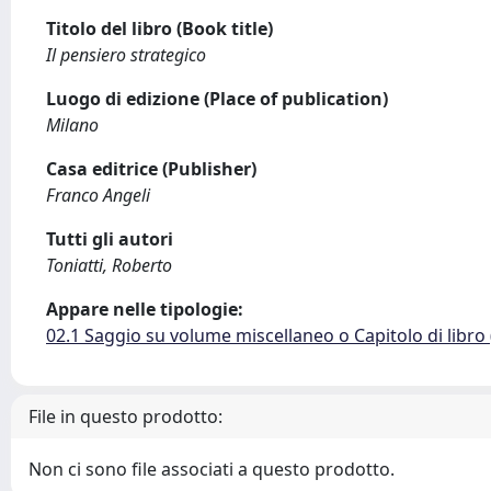
Titolo del libro (Book title)
Il pensiero strategico
Luogo di edizione (Place of publication)
Milano
Casa editrice (Publisher)
Franco Angeli
Tutti gli autori
Toniatti, Roberto
Appare nelle tipologie:
02.1 Saggio su volume miscellaneo o Capitolo di libro
File in questo prodotto:
Non ci sono file associati a questo prodotto.