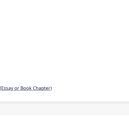
 (Essay or Book Chapter)