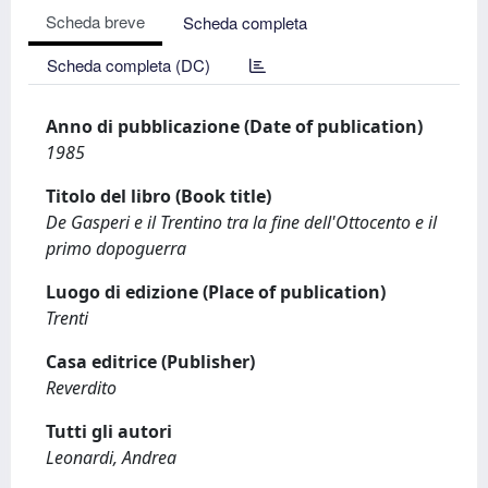
Scheda breve
Scheda completa
Scheda completa (DC)
Anno di pubblicazione (Date of publication)
1985
Titolo del libro (Book title)
De Gasperi e il Trentino tra la fine dell'Ottocento e il
primo dopoguerra
Luogo di edizione (Place of publication)
Trenti
Casa editrice (Publisher)
Reverdito
Tutti gli autori
Leonardi, Andrea