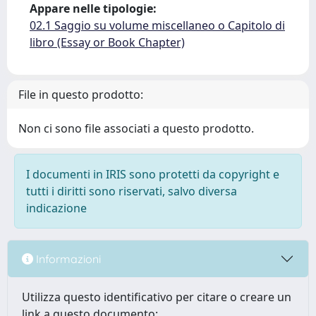
Appare nelle tipologie:
02.1 Saggio su volume miscellaneo o Capitolo di
libro (Essay or Book Chapter)
File in questo prodotto:
Non ci sono file associati a questo prodotto.
I documenti in IRIS sono protetti da copyright e
tutti i diritti sono riservati, salvo diversa
indicazione
Informazioni
Utilizza questo identificativo per citare o creare un
link a questo documento: