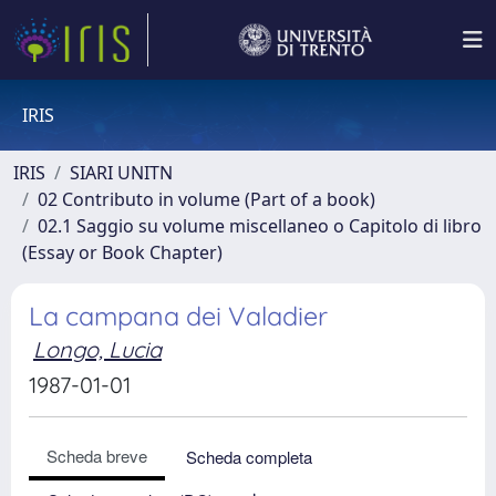
IRIS
IRIS
SIARI UNITN
02 Contributo in volume (Part of a book)
02.1 Saggio su volume miscellaneo o Capitolo di libro
(Essay or Book Chapter)
La campana dei Valadier
Longo, Lucia
1987-01-01
Scheda breve
Scheda completa