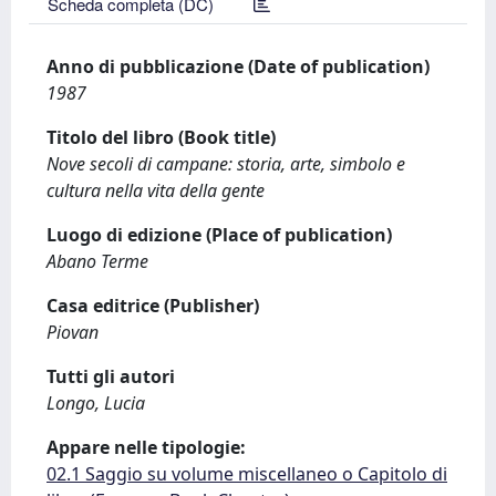
Scheda completa (DC)
Anno di pubblicazione (Date of publication)
1987
Titolo del libro (Book title)
Nove secoli di campane: storia, arte, simbolo e
cultura nella vita della gente
Luogo di edizione (Place of publication)
Abano Terme
Casa editrice (Publisher)
Piovan
Tutti gli autori
Longo, Lucia
Appare nelle tipologie:
02.1 Saggio su volume miscellaneo o Capitolo di