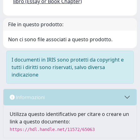
libro (Essay or Book Chapter)
File in questo prodotto:
Non ci sono file associati a questo prodotto.
I documenti in IRIS sono protetti da copyright e
tutti i diritti sono riservati, salvo diversa
indicazione
Informazioni
Utilizza questo identificativo per citare o creare un
link a questo documento:
https://hdl.handle.net/11572/65063