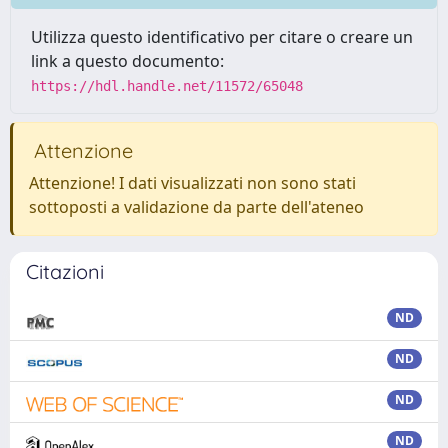
Utilizza questo identificativo per citare o creare un
link a questo documento:
https://hdl.handle.net/11572/65048
Attenzione
Attenzione! I dati visualizzati non sono stati
sottoposti a validazione da parte dell'ateneo
Citazioni
ND
ND
ND
ND