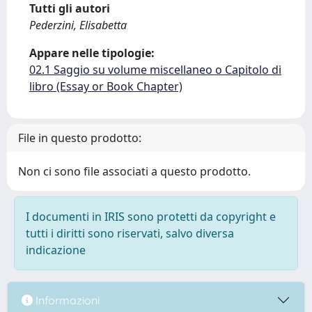
Tutti gli autori
Pederzini, Elisabetta
Appare nelle tipologie:
02.1 Saggio su volume miscellaneo o Capitolo di
libro (Essay or Book Chapter)
File in questo prodotto:
Non ci sono file associati a questo prodotto.
I documenti in IRIS sono protetti da copyright e
tutti i diritti sono riservati, salvo diversa
indicazione
Informazioni