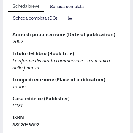
Scheda breve
Scheda completa
Scheda completa (DC)
Anno di pubblicazione (Date of publication)
2002
Titolo del libro (Book title)
Le riforme del diritto commerciale - Testo unico
della finanza
Luogo di edizione (Place of publication)
Torino
Casa editrice (Publisher)
UTET
ISBN
8802055602