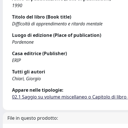
1990
Titolo del libro (Book title)
Difficoltà di apprendimento e ritardo mentale
Luogo di edizione (Place of publication)
Pordenone
Casa editrice (Publisher)
ERIP
Tutti gli autori
Chiari, Giorgio
Appare nelle tipologie:
02.1 Saggio su volume miscellaneo o Capitolo di libro
File in questo prodotto: