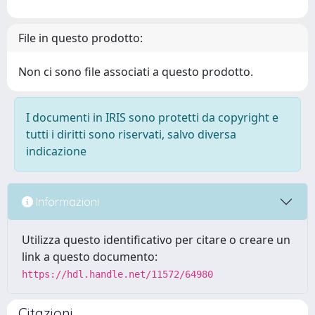
File in questo prodotto:
Non ci sono file associati a questo prodotto.
I documenti in IRIS sono protetti da copyright e
tutti i diritti sono riservati, salvo diversa
indicazione
Informazioni
Utilizza questo identificativo per citare o creare un
link a questo documento:
https://hdl.handle.net/11572/64980
Citazioni