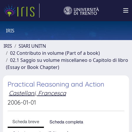
IRIS
IRIS
SIARI UNITN
02 Contributo in volume (Part of a book)
02.1 Saggio su volume miscellaneo o Capitolo di libro
(Essay or Book Chapter)
Practical Reasoning and Action
Castellani, Francesca
2006-01-01
Scheda breve
Scheda completa