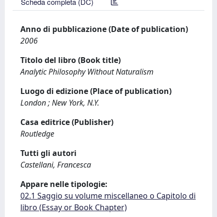
Scheda completa (DC)
Anno di pubblicazione (Date of publication)
2006
Titolo del libro (Book title)
Analytic Philosophy Without Naturalism
Luogo di edizione (Place of publication)
London ; New York, N.Y.
Casa editrice (Publisher)
Routledge
Tutti gli autori
Castellani, Francesca
Appare nelle tipologie:
02.1 Saggio su volume miscellaneo o Capitolo di
libro (Essay or Book Chapter)