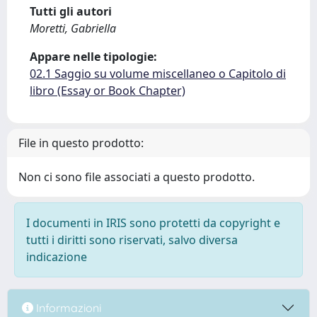
Tutti gli autori
Moretti, Gabriella
Appare nelle tipologie:
02.1 Saggio su volume miscellaneo o Capitolo di
libro (Essay or Book Chapter)
File in questo prodotto:
Non ci sono file associati a questo prodotto.
I documenti in IRIS sono protetti da copyright e
tutti i diritti sono riservati, salvo diversa
indicazione
Informazioni