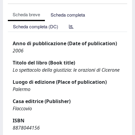
Scheda breve
Scheda completa
Scheda completa (DC)
Anno di pubblicazione (Date of publication)
2006
Titolo del libro (Book title)
Lo spettacolo della giustizia: le orazioni di Cicerone
Luogo di edizione (Place of publication)
Palermo
Casa editrice (Publisher)
Flaccovio
ISBN
8878044156