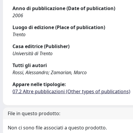
Anno di pubblicazione (Date of publication)
2006
Luogo di edizione (Place of publication)
Trento
Casa editrice (Publisher)
Università di Trento
Tutti gli autori
Rossi, Alessandro; Zamarian, Marco
Appare nelle tipologie:
07.2 Altre pubblicazioni (Other types of publications)
File in questo prodotto:
Non ci sono file associati a questo prodotto.