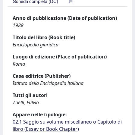
Scheda completa (DC)
Anno di pubblicazione (Date of publication)
1988
Titolo del libro (Book title)
Enciclopedia giuridica
Luogo di edizione (Place of publication)
Roma
Casa editrice (Publisher)
Istituto della Enciclopedia italiana
Tutti gli autori
Zuelli, Fulvio
Appare nelle tipologie:
02.1 Saggio su volume miscellaneo o Capitolo di
libro (Essay or Book Chapter)