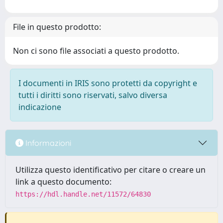
File in questo prodotto:
Non ci sono file associati a questo prodotto.
I documenti in IRIS sono protetti da copyright e
tutti i diritti sono riservati, salvo diversa
indicazione
Informazioni
Utilizza questo identificativo per citare o creare un
link a questo documento:
https://hdl.handle.net/11572/64830