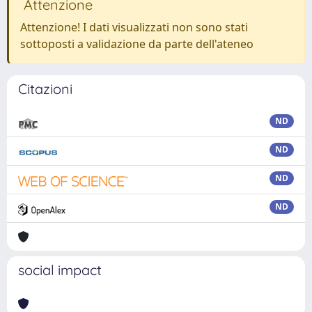
Attenzione
Attenzione! I dati visualizzati non sono stati
sottoposti a validazione da parte dell'ateneo
Citazioni
ND
ND
ND
ND
social impact