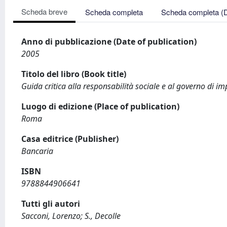
Scheda breve
Scheda completa
Scheda completa (
Anno di pubblicazione (Date of publication)
2005
Titolo del libro (Book title)
Guida critica alla responsabilità sociale e al governo di im
Luogo di edizione (Place of publication)
Roma
Casa editrice (Publisher)
Bancaria
ISBN
9788844906641
Tutti gli autori
Sacconi, Lorenzo; S., Decolle