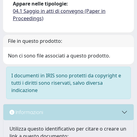
Appare nelle tipologie:
04.1 Saggio in atti di convegno (Paper in
Proceedings)
File in questo prodotto:
Non ci sono file associati a questo prodotto.
I documenti in IRIS sono protetti da copyright e
tutti i diritti sono riservati, salvo diversa
indicazione
Informazioni
Utilizza questo identificativo per citare o creare un
link a questo documento: