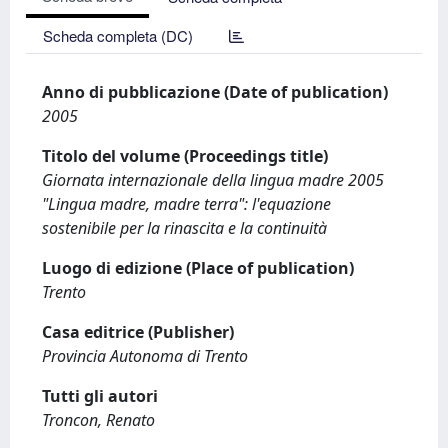
Scheda completa (DC)
Anno di pubblicazione (Date of publication)
2005
Titolo del volume (Proceedings title)
Giornata internazionale della lingua madre 2005
"Lingua madre, madre terra": l'equazione
sostenibile per la rinascita e la continuità
Luogo di edizione (Place of publication)
Trento
Casa editrice (Publisher)
Provincia Autonoma di Trento
Tutti gli autori
Troncon, Renato