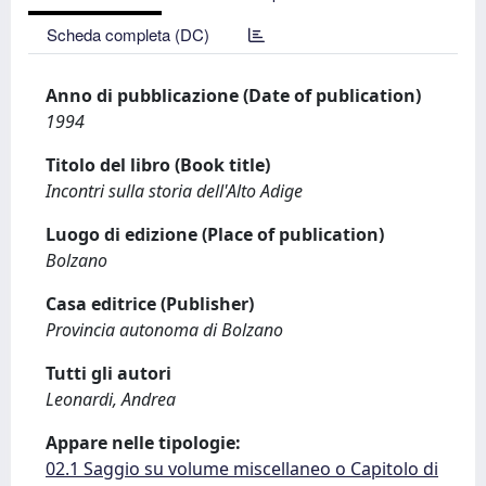
Scheda completa (DC)
Anno di pubblicazione (Date of publication)
1994
Titolo del libro (Book title)
Incontri sulla storia dell'Alto Adige
Luogo di edizione (Place of publication)
Bolzano
Casa editrice (Publisher)
Provincia autonoma di Bolzano
Tutti gli autori
Leonardi, Andrea
Appare nelle tipologie:
02.1 Saggio su volume miscellaneo o Capitolo di