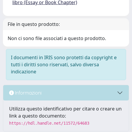
libro (Essay or Book Chapter)
File in questo prodotto:
Non ci sono file associati a questo prodotto.
I documenti in IRIS sono protetti da copyright e
tutti i diritti sono riservati, salvo diversa
indicazione
Informazioni
Utilizza questo identificativo per citare o creare un
link a questo documento:
https://hdl.handle.net/11572/64683