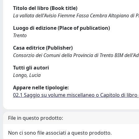
Titolo del libro (Book title)
La vallata dell'Avisio Fiemme Fassa Cembra Altopiano di P
Luogo di edizione (Place of publication)
Trento
Casa editrice (Publisher)
Consorzio dei Comuni della Provincia di Trento BIM dell'Ad
Tutti gli autori
Longo, Lucia
Appare nelle tipologie:
02.1 Saggio su volume miscellaneo o Capitolo di libro
File in questo prodotto:
Non ci sono file associati a questo prodotto.